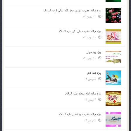
ویژه میلاد حضرت مهدی عجل الله تعالی فرجه الشريف
13 بهمن 04
ویژه میلاد حضرت علی اکبر علیه السلام
10 بهمن 04
ویژه روز جوان
10 بهمن 04
ویژه دهه فجر
8 بهمن 04
ویژه میلاد امام سجاد علیه السلام
4 بهمن 04
ویژه میلاد حضرت ابوالفضل علیه السلام
3 بهمن 04