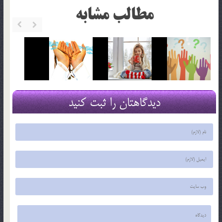
مطالب مشابه
دیدگاهتان را ثبت کنید