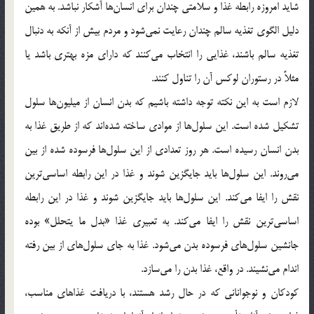
شاید امروزه رابطه غذا و سلامتی چندان برای انسان‌ها آشکار نباشد. به همین
دلیل الگوی تغذیه سالم چندان رعایت نمی‌شود و مردم بیش از آنکه به دنبال
تغذیه سالم باشند، غذایی را انتخاب می‌کنند که دارای مزه بهتری باشد یا
مثلاً در رستوران لوکس آن را تناول کنند.
لازم است به این نکته توجه داشته باشیم که بدن انسان از میلیون‌ها سلول
تشکیل شده است. این سلول‌ها از موادی ساخته شده‌اند که از طریق غذا به
بدن انسان رسیده است. هر روز تعدادی از این سلول‌ها فرسوده شده از بین
می‌روند. این سلول‌ها باید جایگزین شوند و غذا در این رابطه اساسی‌ترین
نقش را ایفا می‌کند. این سلول‌ها باید جایگزین شوند و غذا در این رابطه
اساسی‌ترین نقش را ایفا می‌کند. به تعبیری غذا «بدل ما یتحلل» بوده
جانشین سلول‌های فرسوده بدن می‌شود. غذا به جای سلول‌های از بین رفته
اندام می‌نشیند. در واقع، غذا بدن را می‌سازد.
کودکان و نوجوانانی که در حال رشد هستند، با دریافت غذاهای مناسب،