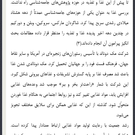
تا پیش از این غذا و تغذیه در حوزه پژوهش‌های جامعه‌شناسی راه نداشت.
بررسی غذا به عنوان یکی از حوزه‌های جامعه‌شناسی عمدتاً از دهه هشتاد
میلادی رشدی سریع پیدا کرد. شاگردان مارکس، سروکین، وبلن و دورکیم
در چندین دهه اخیر پدیده غذا و تغذیه را مدنظر قرار داده مطالعات بحث
انگیز پیرامون آن انجام داده‌اند.(3)
شرکت مک دونالد با تأسیس رستوران‌های زنجیره‌ای در آمریکا و سایر نقاط
جهان، فرهنگ فست فود را بر جهانیان تحمیل کرد. مک دونالدی شدن غذا
باعث شد مصرف غذا بر پایه گسترش تشریفات و غذاهای بیرونی شکل گیرد.
این شرکت با شعار «راحت‌تر بخر و ببر» موجب شد وعده‌های غذایی
افزایش یابد، مواد غذایی تغییر کند و نیز روابط اجتماعی به هنگام غذا خوردن
متحوّل شود. گذشته از این که غذایی همگن برای سلایق مختلف تجویز
می‌شود.
رشد جمعیت با رعایت تولید مواد غذایی ارتباط معنادار پیدا کرده است.