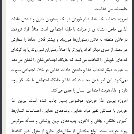
جامعه‌شناسی غذاست.
امروزه انتخاب یک غذا، شام خوردن در یک رستوران مدرن و داشتن عادات
غذایی خاص، نشانه‌ای از منزلت یا طبقه اجتماعی است. مثلاً افراد ثروتمند
در فلان منطقه به فلان رستوران‌ها می‌روند و بیشتر فلان غذاها را سفارش
می‌دهند. از سوی دیگر افراد پایین‌تر یا اصلاً رستوران نمی‌روند یا به گونه‌ای
غذاهای خویش را انتخاب می‌کنند که جایگاه اجتماعی‌شان را نشان می‌دهد.
به عبارت دیگر انتخاب غذا و داشتن عادات غذایی در خلاء اجتماعی صورت
نمی‌گیرد. این امر بدین معناست که غذا و جایگاه اجتماعی با یکدیگر پیوند
دارد و غذا، هویت اجتماعی انسان را معین می‌کند.
امروزه بیرون غذا خوردن، موضوعی بسیار جالب شده است. بیرون غذا
خوردن با مسائلی نظیر مواد غذایی، وعده‌های غذایی، احساسات انسان‌ها،
آشپزی خانگی، چاقی و لاغری، پدیده‌های نوین پزشکی و مسأله سرگرمی
پیوند خورده است. انواع مختلفی از مکان‌های خارج از منزل نظیر کافه‌ها،