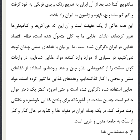
ساندویچ آشنا شد. بعد از آن ایران به تدریج رنگ و بوی فرنگی به خود گرفت
و کم کم ساندویچ، قهوه و ژامبون به ایران راه یافت.
این همه حاکی از یک حقیقت است و آن این که خوراکی‌ها و آشامیدنی‌ها
تغییر کرده‌اند، عادات غذایی ما به کلی متحوّل شده است، نظام اقتصاد
غذایی در ایران دگرگون شده است، ما ایرانیان با غذاهای سنتی چندان توجه
نمی‌کنیم، در بسیاری از موارد وارد کننده مواد غذایی شده‌ایم، در واردات
گوی سبقت را از کشورهایی نظیر چین و هند ربوده‌ایم، استفاده از غذاهای
سنتی و محلی را کنار گذاشته‌ایم، وعده‌های غذایی ما تغییر کرده است، مواد
غذایی استفاده شده دگرگون شده است و حتی امروزه کمتر یک دختر جوان
حاضر است چندین ساعت در آشپزخانه برای پختن غذایی خوشمزه و خانگی
وقت صرف کند. در یک جمله ایران در مقوله غذا و تغذیه در حال گذار و گذر
از سنّت به جامعه مدرن و غربی است.
4) جامعه‌شناسی غذا