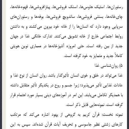
رستوران‌ها، استیک هاوس‌ها، اسنک فروشی‌ها، پیتزافروشی‌ها، قهوه‌خانه‌ها،
چای‌خانه‌ها، بستنی فروشی‌ها، ساندویچ فروشی‌ها، بوفه‌ها و رستوران‌های
سرپایی وجود دارد که انسان‌ها را از خانه خود بیرون می‌کشند و به داشتن
روابط اجتماعی خارج از خانه تشویق می‌کنند. تدارک خانگی غذا در جهان
جدید از بین رفته است. حتی امروزه آشپزخانه‌ها در معماری نوین هویتی
کاملاً جدید و متمایز به خود گرفته است.
5) روان‌شناسی غذا
غذا می‌تواند در خلق و خوی انسان تأثیرگذار باشد. روان انسان از نوع غذا و
عادات غذایی تأثیر می‌پذیرد؛ زیرا جسم و روح در یکدیگر تأثیر متقابل داشته
با همدیگر تکامل می‌یابند. این امر در آموزه‌های دینی بسیار مورد اهتمام قرار
گرفته است. نمونه‌هایی قابل ذکر است.
نمونه نخست: قرآن کریم به گروهی از یهود اشاره می‌کند که مرتکب
کارهای زشتی نظیر جاسوسی و تحریف آیات قرآن شده‌اند. سپس به این