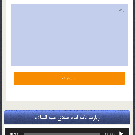
زیارت نامه امام صادق علیه السلام
پخش‌کننده
00:00
00:00