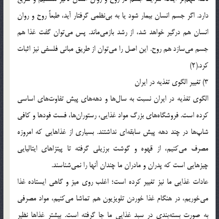
دارد. اگر جسم انسان بیمار شود یا به بی‌نظمی گرفتار آید، طبعاً روح و روان
انسان هم درگیر خواهد شد، از رشد بازمی‌ماند. پس می‌توان گفت غذا هم
جسم می‌سازد هم روح. این اصل را می‌توان از طریق مبانی فلسفی نیز اثبات
کرد.(2)
3) تغییر الگوی تغذیه در ایران
الگوی تغذیه در ایران نسبت به سال‌ها و دهه‌های پیش تفاوت‌های اساسی
کرده است. فروشگاه‌های بزرگ مواد غذایی، رستوران‌ها، فست فودها و کافی
شاپ‌ها در چند دهه پیش سابقه‌ای نداشتند. بسیاری از غذاهایی که امروزه
مصرف می‌کنیم، از قهوه و گوشت برزیلی گرفته تا پیتزاهای ایتالیایی
چیزهایی است که پدران و مادران ما چندان آنها را نمی‌شناسند.
عادات غذایی ما نیز تغییر کرده است؛ اغلب روی میز و گاهی ایستاده غذا
می‌خوریم، در هنگام غذا خوردن تلویزیون هم تماشا می‌کنیم، مواد مصرفی
به صورت بسته‌بندی در سبد غذایی ما جا گرفته است. بیشتر غذاها نظیر