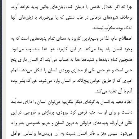
چرا که اگر اختلال خاصی را درمان کند، زیان‌های جانبی پدید خواهد آورد.
برخلاف شیوه‌های درمانی در طب سنتی که یا بی‌ضررند یا زیان‌های آنها
اندک بوده مخرّب نیستند.
اصطلاح عام: غذا در وسیع‌ترین کاربرد به معنای تمام پدیده‌هایی است که به
وجود انسان راه پیدا می‌کند. در این کاربرد، هوا غذا محسوب می‌شود.
همچنین تمام دیده‌ها و شنیده‌ها غذا به حساب می‌آیند. اگر انسان دارای پنج
حس است و هر حس یکی از مجاری ورودی انسان را شکل می‌دهد، تمام
اموری که از طریق حواس پنج‌گانه در انسان وارد می‌شود، خوراک بشر بوده
آدم با آن تغذیه می‌کند.
اجازه دهید به انسان به گونه‌ای دیگر بنگریم؛ می‌توان انسان را دارای سه بُعد
دانست و برای او سه جنبه فرض کرد: ورودی، پردازش و خروجی. در این
تلقّی فن‌آورانه پدیده‌های فراوانی به درون انسان و حریم خصوصی بشر وارد
می‌شود. سپس مغز و فکر انسان نسبت به آن ورودی‌ها براساس عوامل