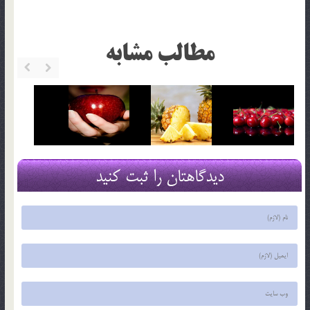
مطالب مشابه
دیدگاهتان را ثبت کنید