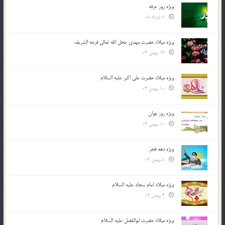
ویژه روز عرفه
9 خرداد 05
ویژه میلاد حضرت مهدی عجل الله تعالی فرجه الشريف
13 بهمن 04
ویژه میلاد حضرت علی اکبر علیه السلام
10 بهمن 04
ویژه روز جوان
10 بهمن 04
ویژه دهه فجر
8 بهمن 04
ویژه میلاد امام سجاد علیه السلام
4 بهمن 04
ویژه میلاد حضرت ابوالفضل علیه السلام