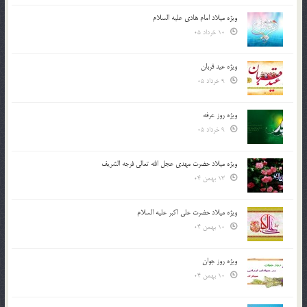
ویژه میلاد امام هادی علیه السلام
10 خرداد 05
ویژه عید قربان
9 خرداد 05
ویژه روز عرفه
9 خرداد 05
ویژه میلاد حضرت مهدی عجل الله تعالی فرجه الشريف
13 بهمن 04
ویژه میلاد حضرت علی اکبر علیه السلام
10 بهمن 04
ویژه روز جوان
10 بهمن 04