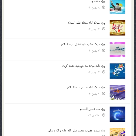
ویژه دهه فجر
8 بهمن 04
ویژه میلاد امام سجاد علیه السلام
4 بهمن 04
ویژه میلاد حضرت ابوالفضل علیه السلام
3 بهمن 04
ویژه نامه میلاد سه خورشید دشت کربلا
2 بهمن 04
ویژه میلاد امام حسین علیه السلام
2 بهمن 04
ویژه ماه شعبان المعظّم
28 دی 04
ویژه مبعث حضرت محمد صلی الله علیه و اله و سلم