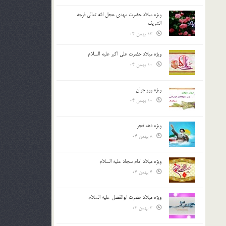
ویژه میلاد حضرت مهدی عجل الله تعالی فرجه
الشريف
13 بهمن 04
ویژه میلاد حضرت علی اکبر علیه السلام
10 بهمن 04
ویژه روز جوان
10 بهمن 04
ویژه دهه فجر
8 بهمن 04
ویژه میلاد امام سجاد علیه السلام
4 بهمن 04
ویژه میلاد حضرت ابوالفضل علیه السلام
3 بهمن 04