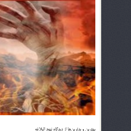
بهترین و بدترین‌ها از دیدگاه نهج البلاغه