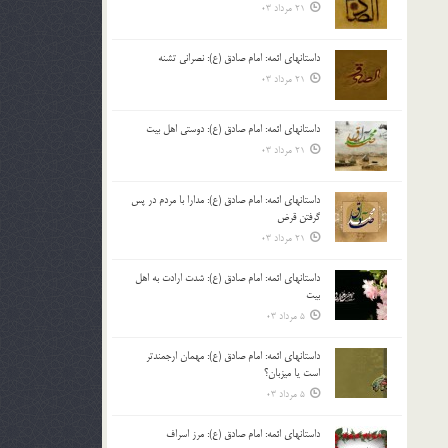
21 مرداد 03
داستانهای ائمه: امام صادق (ع): نصرانی تشنه
21 مرداد 03
داستانهای ائمه: امام صادق (ع): دوستی اهل بیت
21 مرداد 03
داستانهای ائمه: امام صادق (ع): مدارا با مردم در پس
گرفتن قرض
21 مرداد 03
داستانهای ائمه: امام صادق (ع): شدت ارادت به اهل
بیت
5 مرداد 03
داستانهای ائمه: امام صادق (ع): مهمان ارجمندتر
است یا میزبان؟
5 مرداد 03
داستانهای ائمه: امام صادق (ع): مرز اسراف