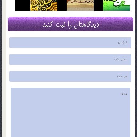
دیدگاهتان را ثبت کنید