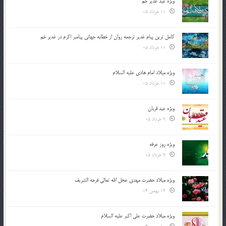
ویژه عید غدیر خم
10 خرداد 05
کامل ترین پیام غدیر ترجمه روان از خطابه جهانی پیامبر اکرم در غدیر خم
10 خرداد 05
ویژه میلاد امام هادی علیه السلام
10 خرداد 05
ویژه عید قربان
9 خرداد 05
ویژه روز عرفه
9 خرداد 05
ویژه میلاد حضرت مهدی عجل الله تعالی فرجه الشريف
13 بهمن 04
ویژه میلاد حضرت علی اکبر علیه السلام