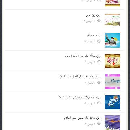
10 بهمن 04
ویژه روز جوان
10 بهمن 04
ویژه دهه فجر
8 بهمن 04
ویژه میلاد امام سجاد علیه السلام
4 بهمن 04
ویژه میلاد حضرت ابوالفضل علیه السلام
3 بهمن 04
ویژه نامه میلاد سه خورشید دشت کربلا
2 بهمن 04
ویژه میلاد امام حسین علیه السلام
2 بهمن 04