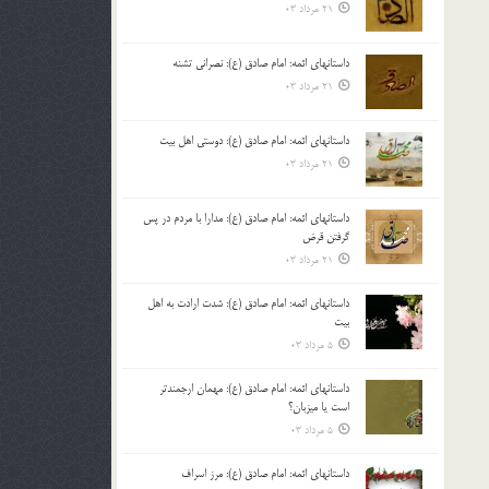
21 مرداد 03
داستانهای ائمه: امام صادق (ع): نصرانی تشنه
21 مرداد 03
داستانهای ائمه: امام صادق (ع): دوستی اهل بیت
21 مرداد 03
داستانهای ائمه: امام صادق (ع): مدارا با مردم در پس
گرفتن قرض
21 مرداد 03
داستانهای ائمه: امام صادق (ع): شدت ارادت به اهل
بیت
5 مرداد 03
داستانهای ائمه: امام صادق (ع): مهمان ارجمندتر
است یا میزبان؟
5 مرداد 03
داستانهای ائمه: امام صادق (ع): مرز اسراف