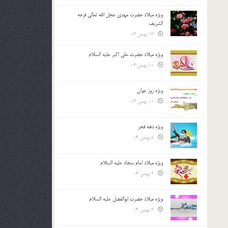
ویژه میلاد حضرت مهدی عجل الله تعالی فرجه
الشريف
13 بهمن 04
ویژه میلاد حضرت علی اکبر علیه السلام
10 بهمن 04
ویژه روز جوان
10 بهمن 04
ویژه دهه فجر
8 بهمن 04
ویژه میلاد امام سجاد علیه السلام
4 بهمن 04
ویژه میلاد حضرت ابوالفضل علیه السلام
3 بهمن 04