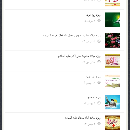
9 خرداد 05
ویژه روز عرفه
9 خرداد 05
ویژه میلاد حضرت مهدی عجل الله تعالی فرجه الشريف
13 بهمن 04
ویژه میلاد حضرت علی اکبر علیه السلام
10 بهمن 04
ویژه روز جوان
10 بهمن 04
ویژه دهه فجر
8 بهمن 04
ویژه میلاد امام سجاد علیه السلام
4 بهمن 04