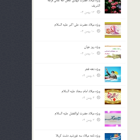
ویژه میلاد حضرت مهدی عجل الله تعالی فرجه
الشريف
13 بهمن 04
ویژه میلاد حضرت علی اکبر علیه السلام
10 بهمن 04
ویژه روز جوان
10 بهمن 04
ویژه دهه فجر
8 بهمن 04
ویژه میلاد امام سجاد علیه السلام
4 بهمن 04
ویژه میلاد حضرت ابوالفضل علیه السلام
3 بهمن 04
ویژه نامه میلاد سه خورشید دشت کربلا