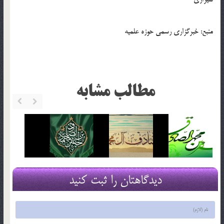
منبع: خبرگزاری رسمی حوزه علمیه
مطالب مشابه
دیدگاهتان را ثبت کنید