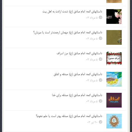
داستانهای ائمه: امام صادق (ع): شدت ارادت به اهل بیت
5 مرداد 03
داستانهای ائمه: امام صادق (ع): مهمان ارجمندتر است یا میزبان؟
5 مرداد 03
داستانهای ائمه: امام صادق (ع): مرز اسراف
5 مرداد 03
داستانهای ائمه: امام صادق (ع): صدقه و انفاق
5 مرداد 03
داستانهای ائمه: امام صادق (ع): صدقه برای خدا
5 مرداد 03
داستانهای ائمه: امام صادق (ع): صدقه بهتر است یا علم نجوم؟
20 تیر 03