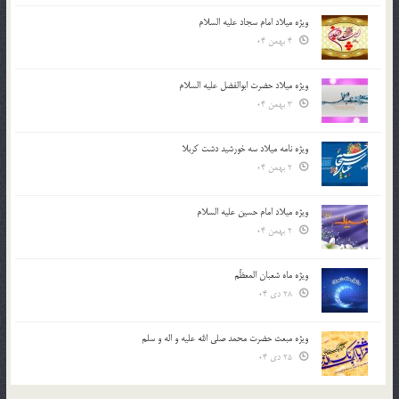
ویژه میلاد امام سجاد علیه السلام
4 بهمن 04
ویژه میلاد حضرت ابوالفضل علیه السلام
3 بهمن 04
ویژه نامه میلاد سه خورشید دشت کربلا
2 بهمن 04
ویژه میلاد امام حسین علیه السلام
2 بهمن 04
ویژه ماه شعبان المعظّم
28 دی 04
ویژه مبعث حضرت محمد صلی الله علیه و اله و سلم
25 دی 04