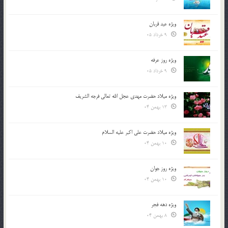
ویژه عید قربان
9 خرداد 05
ویژه روز عرفه
9 خرداد 05
ویژه میلاد حضرت مهدی عجل الله تعالی فرجه الشريف
13 بهمن 04
ویژه میلاد حضرت علی اکبر علیه السلام
10 بهمن 04
ویژه روز جوان
10 بهمن 04
ویژه دهه فجر
8 بهمن 04