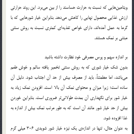
ویتامین‌هایی که نسبت به حرارت حساسند را از بین می‌برد. این روند حرارتی
ارزش غذایی محصول نهایی را کاهش می‌دهد. بنابراین خیار شورهایی که با
گرما به عمل آمده‌اند، دارای خواص تغذیه‌ای کمتری نسبت به روش سنتی
مبتنی بر نمک هستند.
بر اندازه سهم و پرس مصرفی خود نظارت داشته باشید
بدون شک خیار شوری که به روش سنتی تخمیر یافته سالم و خوش طعم
می‌باشد، اما مطمئناً، باید از مصرف بیش از حد آن اجتناب شود. دلیل آن
ساده است؛ زیرا میزان و محتوای نمک آن بالا است. افزودن نمک زیاد به
خیار شور برای نگهداری آن بمدت طولانی‌تر ضروری است. بنابراین خوردن
بیش از حد خیار شور مانند آن است که به طور مرتب نمک بیش از اندازه به
غذا افزوده شود.
به عنوان مثال، تنها در اندازه‌ی یک نیزه خیار شور شویدی 306 میلی گرم