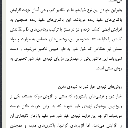
می‌باشند.
بنابراین خوردن این نوع خیارشورها در مقادیر کم، راهی آسان جهت افزایش
باکتری‌های مفید روده می‌باشد. این باکتری‌های مفید روده همچنین به
افزایش ایمنی کمک کرده و نیز در سنتز یا ترکیب ویتامین‌های B و K نقش
کلیدی را دارا هستند. علاوه بر این، ویتامین‌های حساس به حرارت و مواد
معدنی نیز هنگامی که خیار شور به طور طبیعی تخمیر می‌شود، از دست
نمی‌روند. این فاکتور یکی از مهم‌ترین مزایای تهیه‌ی خیار شور تخمیری به
روش سنتی است.
روش‌های تهیه‌ی خیار شور به شیوه‌ی مدرن
خیار شور و ترشی‌های پاستوریزه که مبتنی بر افزودن سرکه هستند، یکی از
رایج‌ترین روشهای تهیه‌ی خیار شورند که به روش حرارت دادن درست
می‌شوند. اگر چه این فرایند تهیه‌ی خیار شور عمر مفید یا زمان نگهداری آن
را افزایش می‌دهد، اما آنزیم‌های گرانبها، باکتری‌های مفید، و همچنین