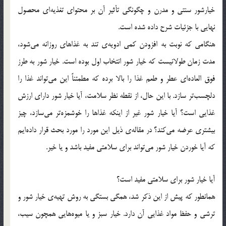
خیارشور سنتی و مدرن و چگونگی تأثیر آن بر محتوای تغذیه‌ای محصول
نهایی با جزئیات شرح داده شده است.
هنگامی که نوبت به افزودن کمی ادویه‌ی تند به غذاهای روزانه می‌‌شود،
مدت زمان طولانیست که خیار شور انتخاب اول بوده است. خیار شور به طرز
فوق العاده‌ای عطر و طعم غذا را بالا برده که مطمئناً این می‌تواند غذا را
دلچسب‌تر سازد. با این حال، از نقطه نظر سلامت، آیا خیار شور دارای ارزش
غذایی است؟ آیا خیار شور غیر از اینکه غذاها را خوشمزه‌تر می‌سازد، چیز
بیشتری عرضه می‌کند؟ در مقاله‌ی ذیل این مورد را مورد بحث قرار داده‌ایم
که آیا خوردن خیار شور می‌تواند برای سلامتی مفید باشد و یا خیر.
آیا خیار شور برای سلامتی مفید است؟
همانطور که پیش از این ذکر شد، همگی بستگی به روش تهیه‌ی خیار شور و
ترشی و حفظ مواد غذایی آن دارد. خیار سبز و یا میوه‌هایی همچون سیب،