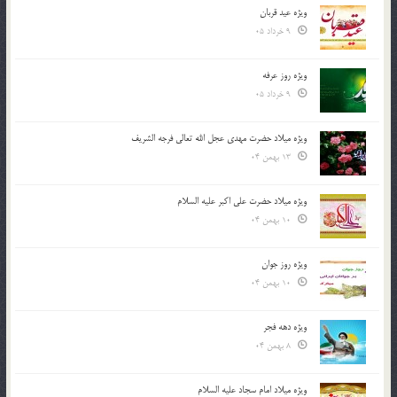
ویژه عید قربان
9 خرداد 05
ویژه روز عرفه
9 خرداد 05
ویژه میلاد حضرت مهدی عجل الله تعالی فرجه الشريف
13 بهمن 04
ویژه میلاد حضرت علی اکبر علیه السلام
10 بهمن 04
ویژه روز جوان
10 بهمن 04
ویژه دهه فجر
8 بهمن 04
ویژه میلاد امام سجاد علیه السلام