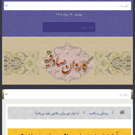
دوشنبه , 19 مرداد 1405
پزشکی و سلامت
آیا خیار شور برای سلامتی مفید می‌باشد؟