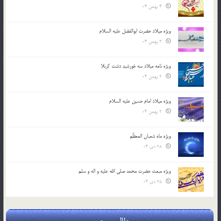
4 بهمن 04
ویژه میلاد حضرت ابوالفضل علیه السلام
3 بهمن 04
ویژه نامه میلاد سه خورشید دشت کربلا
2 بهمن 04
ویژه میلاد امام حسین علیه السلام
2 بهمن 04
ویژه ماه شعبان المعظّم
28 دی 04
ویژه مبعث حضرت محمد صلی الله علیه و اله و سلم
25 دی 04