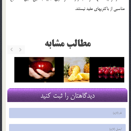
مناسبی از باکتریهای مفید نیستند.
مطالب مشابه
دیدگاهتان را ثبت کنید