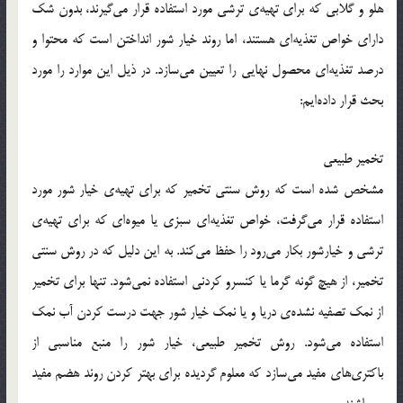
هلو و گلابی که برای تهیه‌ی ترشی مورد استفاده قرار می‌گیرند، بدون شک
دارای خواص تغذیه‌ای هستند، اما روند خیار شور انداختن است که محتوا و
درصد تغذیه‌ای محصول نهایی را تعیین می‌سازد. در ذیل این موارد را مورد
بحث قرار داده‌ایم:
تخمیر طبیعی
مشخص شده است که روش سنتی تخمیر که برای تهیه‌ی خیار شور مورد
استفاده قرار می‌گرفت، خواص تغذیه‌ای سبزی یا میوه‌ای که برای تهیه‌ی
ترشی و خیارشور بکار می‌رود را حفظ می‌کند. به این دلیل که در روش سنتی
تخمیر، از هیچ گونه گرما یا کنسرو کردنی استفاده نمی‌شود. تنها برای تخمیر
از نمک تصفیه نشده‌ی دریا و یا نمک خیار شور جهت درست کردن آب نمک
استفاده می‌شود. روش تخمیر طبیعی، خیار شور را منبع مناسبی از
باکتری‌های مفید می‌سازد که معلوم گردیده برای بهتر کردن روند هضم مفید