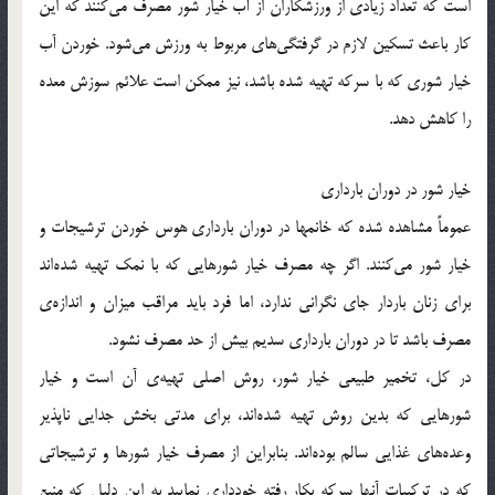
است که تعداد زیادی از ورزشکاران از آب خیار شور مصرف می‌کنند که این
کار باعث تسکین لازم در گرفتگی‌های مربوط به ورزش می‌شود. خوردن آب
خیار شوری که با سرکه تهیه شده باشد، نیز ممکن است علائم سوزش معده
را کاهش دهد.
خیار شور در دوران بارداری
عموماً مشاهده شده که خانمها در دوران بارداری هوس خوردن ترشیجات و
خیار شور می‌کنند. اگر چه مصرف خیار شورهایی که با نمک تهیه شده‌اند
برای زنان باردار جای نگرانی ندارد، اما فرد باید مراقب میزان و اندازه‌ی
مصرف باشد تا در دوران بارداری سدیم بیش از حد مصرف نشود.
در کل، تخمیر طبیعی خیار شور، روش اصلی تهیه‌ی آن است و خیار
شورهایی که بدین روش تهیه شده‌اند، برای مدتی بخش جدایی ناپذیر
وعده‌های غذایی سالم بوده‌اند. بنابراین از مصرف خیار شورها و ترشیجاتی
که در ترکیبات آنها سرکه بکار رفته خودداری نمایید به این دلیل که منبع