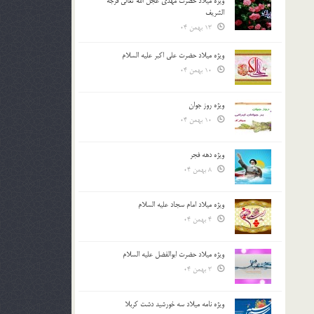
ویژه میلاد حضرت مهدی عجل الله تعالی فرجه
الشريف
13 بهمن 04
ویژه میلاد حضرت علی اکبر علیه السلام
10 بهمن 04
ویژه روز جوان
10 بهمن 04
ویژه دهه فجر
8 بهمن 04
ویژه میلاد امام سجاد علیه السلام
4 بهمن 04
ویژه میلاد حضرت ابوالفضل علیه السلام
3 بهمن 04
ویژه نامه میلاد سه خورشید دشت کربلا