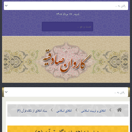
شنبه , 17 مرداد 1405
اخلاق و تربیت اسلامی
اخلاق اسلامی
بنياد اخلاق از نگاه قرآن (3)