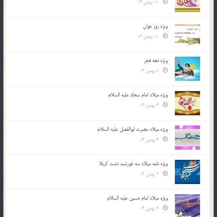
10 بهمن 04
ویژه روز جوان
10 بهمن 04
ویژه دهه فجر
8 بهمن 04
ویژه میلاد امام سجاد علیه السلام
4 بهمن 04
ویژه میلاد حضرت ابوالفضل علیه السلام
3 بهمن 04
ویژه نامه میلاد سه خورشید دشت کربلا
2 بهمن 04
ویژه میلاد امام حسین علیه السلام
2 بهمن 04