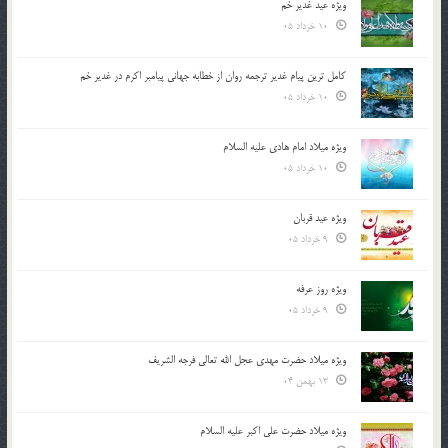
ویژه عید غدیر خم
10 خرداد 05
کامل ترین پیام غدیر ترجمه روان از خطابه جهانی پیامبر اکرم در غدیر خم
10 خرداد 05
ویژه میلاد امام هادی علیه السلام
10 خرداد 05
ویژه عید قربان
9 خرداد 05
ویژه روز عرفه
9 خرداد 05
ویژه میلاد حضرت مهدی عجل الله تعالی فرجه الشريف
13 بهمن 04
ویژه میلاد حضرت علی اکبر علیه السلام