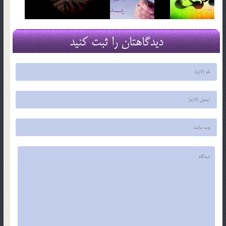
دیدگاهتان را ثبت کنید