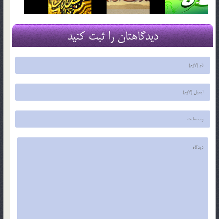
دیدگاهتان را ثبت کنید