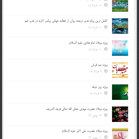
10 خرداد 05
کامل ترین پیام غدیر ترجمه روان از خطابه جهانی پیامبر اکرم در غدیر خم
10 خرداد 05
ویژه میلاد امام هادی علیه السلام
10 خرداد 05
ویژه عید قربان
9 خرداد 05
ویژه روز عرفه
9 خرداد 05
ویژه میلاد حضرت مهدی عجل الله تعالی فرجه الشريف
13 بهمن 04
ویژه میلاد حضرت علی اکبر علیه السلام
10 بهمن 04