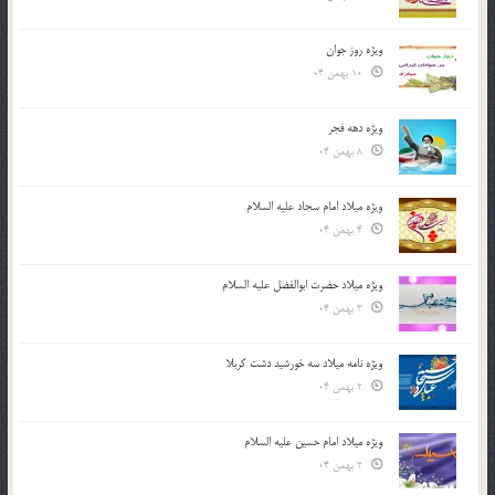
ویژه روز جوان
10 بهمن 04
ویژه دهه فجر
8 بهمن 04
ویژه میلاد امام سجاد علیه السلام
4 بهمن 04
ویژه میلاد حضرت ابوالفضل علیه السلام
3 بهمن 04
ویژه نامه میلاد سه خورشید دشت کربلا
2 بهمن 04
ویژه میلاد امام حسین علیه السلام
2 بهمن 04