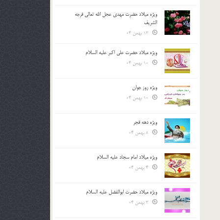
ویژه میلاد حضرت مهدی عجل الله تعالی فرجه
الشريف
13 بهمن 04
ویژه میلاد حضرت علی اکبر علیه السلام
10 بهمن 04
ویژه روز جوان
10 بهمن 04
ویژه دهه فجر
8 بهمن 04
ویژه میلاد امام سجاد علیه السلام
4 بهمن 04
ویژه میلاد حضرت ابوالفضل علیه السلام
3 بهمن 04