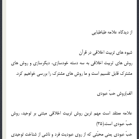
از دیدگاه علامه طباطبایی
شیوه های تربیت اخلاقی در قرآن
روش های تربیت اخلاقی به سه دسته خودسازی، دیگرسازی و روش های
مشترک قابل تقسیم است و ما روش های مشترک را بررسی خواهیم کرد.
الف)روش حبّ عبودی
علامه معتقد است مهم ترین روش تربیت اخلاقی مبتنی بر توحید، روش
حبّ عبودی است.(35)
حبّ عبودی یعنی محبّتی که از روی عبودیت فرد و ناشی از شناخت توحیدی