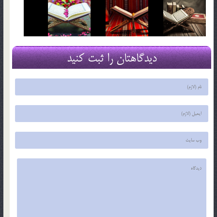
دیدگاهتان را ثبت کنید