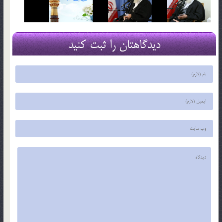
دیدگاهتان را ثبت کنید