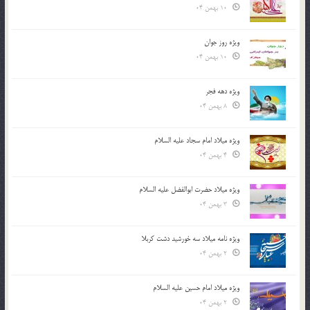
10 بهمن 04
ویژه روز جوان
10 بهمن 04
ویژه دهه فجر
8 بهمن 04
ویژه میلاد امام سجاد علیه السلام
4 بهمن 04
ویژه میلاد حضرت ابوالفضل علیه السلام
3 بهمن 04
ویژه نامه میلاد سه خورشید دشت کربلا
2 بهمن 04
ویژه میلاد امام حسین علیه السلام
2 بهمن 04