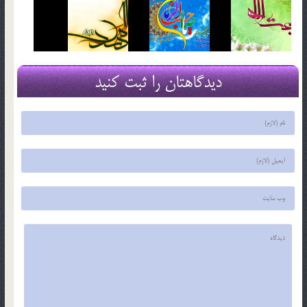
دیدگاهتان را ثبت کنید