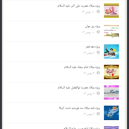
ویژه میلاد حضرت علی اکبر علیه السلام
10 بهمن 04
ویژه روز جوان
10 بهمن 04
ویژه دهه فجر
8 بهمن 04
ویژه میلاد امام سجاد علیه السلام
4 بهمن 04
ویژه میلاد حضرت ابوالفضل علیه السلام
3 بهمن 04
ویژه نامه میلاد سه خورشید دشت کربلا
2 بهمن 04
ویژه میلاد امام حسین علیه السلام