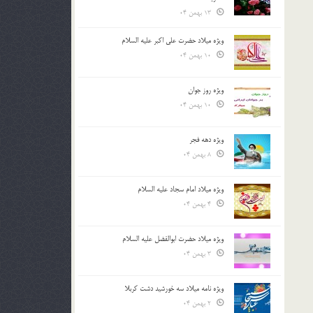
13 بهمن 04
ویژه میلاد حضرت علی اکبر علیه السلام
10 بهمن 04
ویژه روز جوان
10 بهمن 04
ویژه دهه فجر
8 بهمن 04
ویژه میلاد امام سجاد علیه السلام
4 بهمن 04
ویژه میلاد حضرت ابوالفضل علیه السلام
3 بهمن 04
ویژه نامه میلاد سه خورشید دشت کربلا
2 بهمن 04