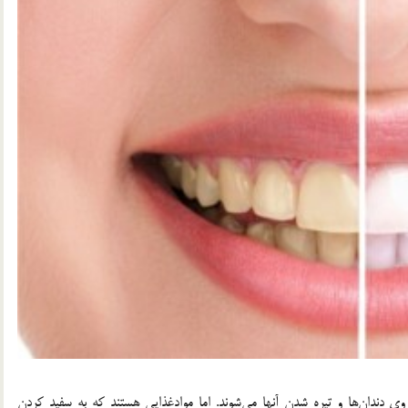
ی دندان‌ها و تیره شدن آنها می‌شوند. اما موادغذایی هستند که به سفید کردن