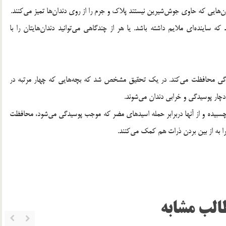
ن‌هایی که حاوی جوش‌شیرین نیستند پلاک و جرم را از روی دندان‌ها تمیز می‌کنند.
ه ساینده‌ای ملایم داشته باشد. یا هر از چندگاهی می‌توانید دندان‌هایتان را با
وسیدگی محافظت می‌کند. در یک تحقیق مشخص شد که بچه‌هایی که چهار مرتبه در
دچار پوسیدگی و خرابی دندان می‌شوند.
 چسبیده و از آنها دربرابر حمله اسیدهای مضر که موجب پوسیدگی می‌شود، محافظت
را به از بین بردن ذرات هم کمک می‌کنند.
الب مشابه