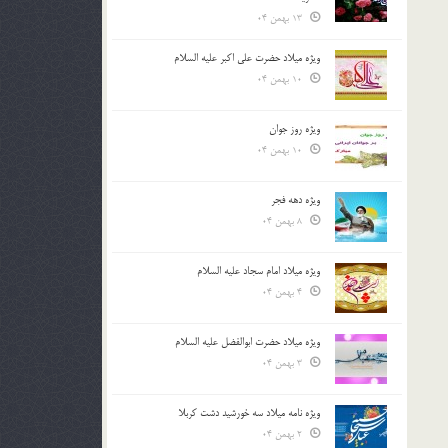
13 بهمن 04
ویژه میلاد حضرت علی اکبر علیه السلام
10 بهمن 04
ویژه روز جوان
10 بهمن 04
ویژه دهه فجر
8 بهمن 04
ویژه میلاد امام سجاد علیه السلام
4 بهمن 04
ویژه میلاد حضرت ابوالفضل علیه السلام
3 بهمن 04
ویژه نامه میلاد سه خورشید دشت کربلا
2 بهمن 04