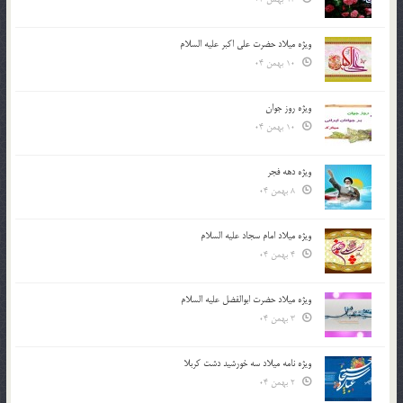
ویژه میلاد حضرت علی اکبر علیه السلام
10 بهمن 04
ویژه روز جوان
10 بهمن 04
ویژه دهه فجر
8 بهمن 04
ویژه میلاد امام سجاد علیه السلام
4 بهمن 04
ویژه میلاد حضرت ابوالفضل علیه السلام
3 بهمن 04
ویژه نامه میلاد سه خورشید دشت کربلا
2 بهمن 04