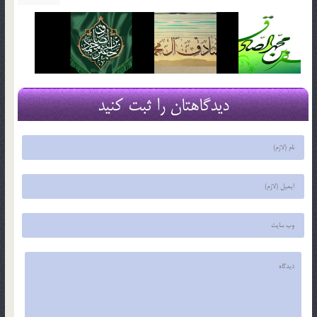
دیدگاهتان را ثبت کنید