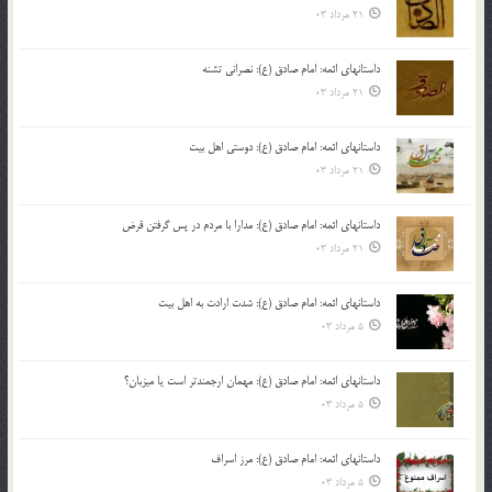
21 مرداد 03
داستانهای ائمه: امام صادق (ع): نصرانی تشنه
21 مرداد 03
داستانهای ائمه: امام صادق (ع): دوستی اهل بیت
21 مرداد 03
داستانهای ائمه: امام صادق (ع): مدارا با مردم در پس گرفتن قرض
21 مرداد 03
داستانهای ائمه: امام صادق (ع): شدت ارادت به اهل بیت
5 مرداد 03
داستانهای ائمه: امام صادق (ع): مهمان ارجمندتر است یا میزبان؟
5 مرداد 03
داستانهای ائمه: امام صادق (ع): مرز اسراف
5 مرداد 03