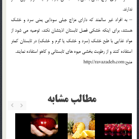
ندارند.
– به افراد غیر سالمند که دارای مزاج جبلی سودایی یعنی سرد و خشک
هستند، برای اینکه خشکی فصل تابستان اذیتشان نکند، توصیه می شود از
مواد غذایی با طبع خشک (سرد و خشک یا گرم و خشک) در تابستان کمتر
استفاده کنند و از رطوبت بخشی میوه های تابستانی و کاهو استفاده نمایند.
منبع:http://ravazadeh.com
مطالب مشابه