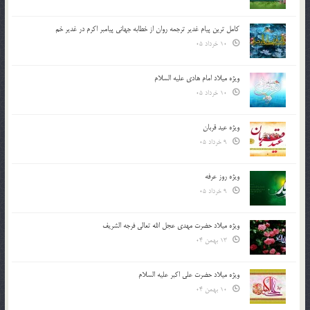
کامل ترین پیام غدیر ترجمه روان از خطابه جهانی پیامبر اکرم در غدیر خم
10 خرداد 05
ویژه میلاد امام هادی علیه السلام
10 خرداد 05
ویژه عید قربان
9 خرداد 05
ویژه روز عرفه
9 خرداد 05
ویژه میلاد حضرت مهدی عجل الله تعالی فرجه الشريف
13 بهمن 04
ویژه میلاد حضرت علی اکبر علیه السلام
10 بهمن 04