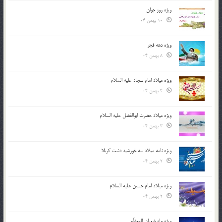
ویژه روز جوان
10 بهمن 04
ویژه دهه فجر
8 بهمن 04
ویژه میلاد امام سجاد علیه السلام
4 بهمن 04
ویژه میلاد حضرت ابوالفضل علیه السلام
3 بهمن 04
ویژه نامه میلاد سه خورشید دشت کربلا
2 بهمن 04
ویژه میلاد امام حسین علیه السلام
2 بهمن 04
ویژه ماه شعبان المعظّم