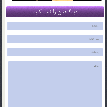
دیدگاهتان را ثبت کنید