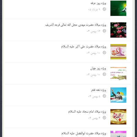
ویژه روز عرفه
9 خرداد 05
ویژه میلاد حضرت مهدی عجل الله تعالی فرجه الشريف
13 بهمن 04
ویژه میلاد حضرت علی اکبر علیه السلام
10 بهمن 04
ویژه روز جوان
10 بهمن 04
ویژه دهه فجر
8 بهمن 04
ویژه میلاد امام سجاد علیه السلام
4 بهمن 04
ویژه میلاد حضرت ابوالفضل علیه السلام