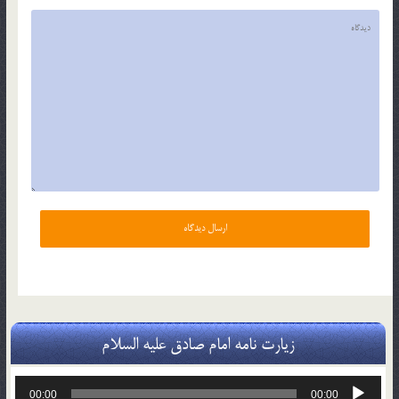
زیارت نامه امام صادق علیه السلام
پخش‌کننده
00:00
00:00