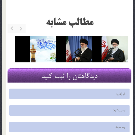
مطالب مشابه
دیدگاهتان را ثبت کنید