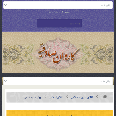
جمعه , 16 مرداد 1405
اخلاق و تربیت اسلامی
اخلاق اسلامی
جوان ستاره شناس