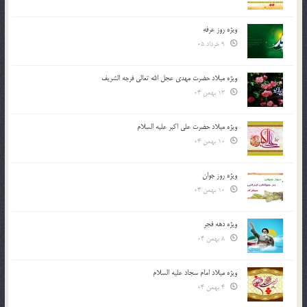
ویژه روز عرفه
9 خرداد 05
ویژه میلاد حضرت مهدی عجل الله تعالی فرجه الشريف
13 بهمن 04
ویژه میلاد حضرت علی اکبر علیه السلام
10 بهمن 04
ویژه روز جوان
10 بهمن 04
ویژه دهه فجر
8 بهمن 04
ویژه میلاد امام سجاد علیه السلام
4 بهمن 04