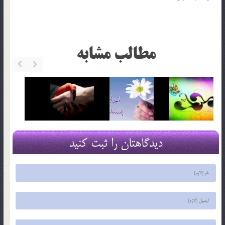
مطالب مشابه
دیدگاهتان را ثبت کنید