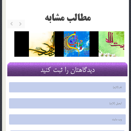
مطالب مشابه
دیدگاهتان را ثبت کنید