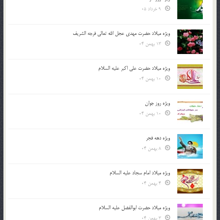
9 خرداد 05
ویژه میلاد حضرت مهدی عجل الله تعالی فرجه الشريف
13 بهمن 04
ویژه میلاد حضرت علی اکبر علیه السلام
10 بهمن 04
ویژه روز جوان
10 بهمن 04
ویژه دهه فجر
8 بهمن 04
ویژه میلاد امام سجاد علیه السلام
4 بهمن 04
ویژه میلاد حضرت ابوالفضل علیه السلام
3 بهمن 04