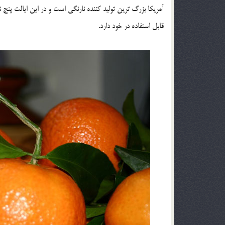
قابل استفاده در خود دارد.