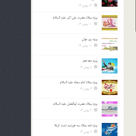
13 بهمن 04
ویژه میلاد حضرت علی اکبر علیه السلام
10 بهمن 04
ویژه روز جوان
10 بهمن 04
ویژه دهه فجر
8 بهمن 04
ویژه میلاد امام سجاد علیه السلام
4 بهمن 04
ویژه میلاد حضرت ابوالفضل علیه السلام
3 بهمن 04
ویژه نامه میلاد سه خورشید دشت کربلا
2 بهمن 04