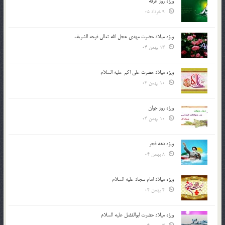
ویژه روز عرفه
9 خرداد 05
ویژه میلاد حضرت مهدی عجل الله تعالی فرجه الشريف
13 بهمن 04
ویژه میلاد حضرت علی اکبر علیه السلام
10 بهمن 04
ویژه روز جوان
10 بهمن 04
ویژه دهه فجر
8 بهمن 04
ویژه میلاد امام سجاد علیه السلام
4 بهمن 04
ویژه میلاد حضرت ابوالفضل علیه السلام