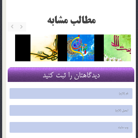
مطالب مشابه
دیدگاهتان را ثبت کنید