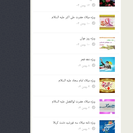
13 بهمن 04
ویژه میلاد حضرت علی اکبر علیه السلام
10 بهمن 04
ویژه روز جوان
10 بهمن 04
ویژه دهه فجر
8 بهمن 04
ویژه میلاد امام سجاد علیه السلام
4 بهمن 04
ویژه میلاد حضرت ابوالفضل علیه السلام
3 بهمن 04
ویژه نامه میلاد سه خورشید دشت کربلا
2 بهمن 04