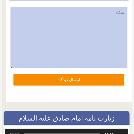
زیارت نامه امام صادق علیه السلام
پخش‌کننده