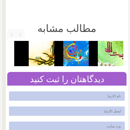
مطالب مشابه
دیدگاهتان را ثبت کنید