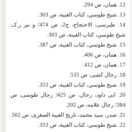
12. همان، ص 294.
13. شيخ طوسي، كتاب الغيبة، ص 303.
14. طبرسی، الاحتجاج، ج2، ص 474؛ و نيز ر.ک:
شيخ طوسي، كتاب الغيبة، ص 303.
15. شيخ طوسي، كتاب الغيبة، ص 387.
16. همان، ص 406.
17. همان، ص 412.
18. رجال کشی، ص 535.
19. شيخ طوسي، كتاب الغيبة، ص 353.
20. ابی داود، رجال، ص 425؛ رجال طوسی، ص
384؛ رجال علامه، ص 202.
21. صدر، سيد محمد، تاريخ الغيبة الصغری، ص 502.
22. شيخ طوسي، كتاب الغيبة، ص 353.