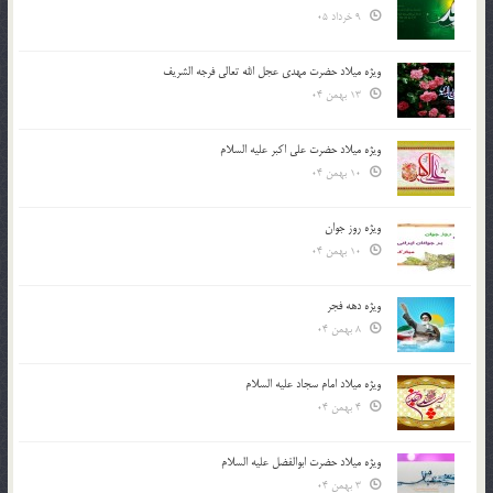
9 خرداد 05
ویژه میلاد حضرت مهدی عجل الله تعالی فرجه الشريف
13 بهمن 04
ویژه میلاد حضرت علی اکبر علیه السلام
10 بهمن 04
ویژه روز جوان
10 بهمن 04
ویژه دهه فجر
8 بهمن 04
ویژه میلاد امام سجاد علیه السلام
4 بهمن 04
ویژه میلاد حضرت ابوالفضل علیه السلام
3 بهمن 04