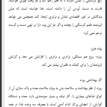
رنج گرسنگی را لمس نکرده تا به فقیر رحم کند و هر وقت چیزی خواسته،
قدرت به دست آوردن آن را داشته است، خدا خواسته است که میان
بندگانش در امور اقتصادی تعادل و برابری ایجاد کند. همچنین می خواهد
ثروتمند طعم گرسنگی را بچشد و اگر جز این بود، دارا بر تهی دست و گرسنه
ترحم نمی کرد.
پیام متن:
روزه، روح هم بستگی، برادری و برابری را افزایش می دهد و گرایش
ثروتمندان را برای کمک به فقیران بیشتر می کند.
آثار بهداشتی روزه
روزه از نظر بهداشت و سلامت بدن به ویژه سلامت معده و پاک سازی آن از
انواع غذاهای بیماری زا، آثار نیک و بسیار سودمندی دارد. معده و دستگاه
گوارش، از اعضای پرکار اندام آدمی است. با مصرف سه وعده غذا، در همه