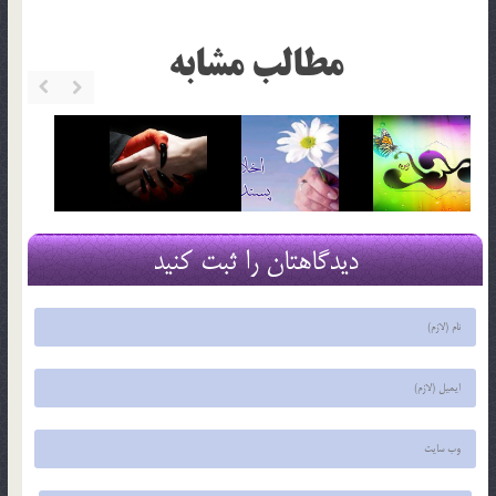
مطالب مشابه
دیدگاهتان را ثبت کنید