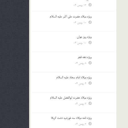
13 بهمن 04
ویژه میلاد حضرت علی اکبر علیه السلام
10 بهمن 04
ویژه روز جوان
10 بهمن 04
ویژه دهه فجر
8 بهمن 04
ویژه میلاد امام سجاد علیه السلام
4 بهمن 04
ویژه میلاد حضرت ابوالفضل علیه السلام
3 بهمن 04
ویژه نامه میلاد سه خورشید دشت کربلا
2 بهمن 04