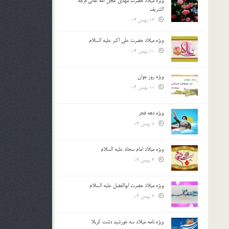
ویژه میلاد حضرت مهدی عجل الله تعالی فرجه
الشريف
13 بهمن 04
ویژه میلاد حضرت علی اکبر علیه السلام
10 بهمن 04
ویژه روز جوان
10 بهمن 04
ویژه دهه فجر
8 بهمن 04
ویژه میلاد امام سجاد علیه السلام
4 بهمن 04
ویژه میلاد حضرت ابوالفضل علیه السلام
3 بهمن 04
ویژه نامه میلاد سه خورشید دشت کربلا