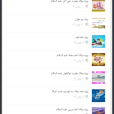
ویژه میلاد حضرت علی اکبر علیه السلام
10 بهمن 04
ویژه روز جوان
10 بهمن 04
ویژه دهه فجر
8 بهمن 04
ویژه میلاد امام سجاد علیه السلام
4 بهمن 04
ویژه میلاد حضرت ابوالفضل علیه السلام
3 بهمن 04
ویژه نامه میلاد سه خورشید دشت کربلا
2 بهمن 04
ویژه میلاد امام حسین علیه السلام