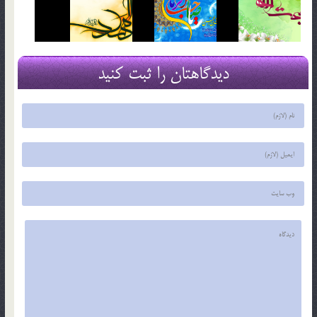
دیدگاهتان را ثبت کنید