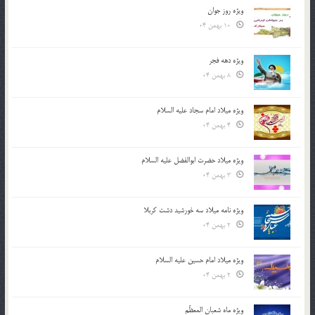
ویژه روز جوان
10 بهمن 04
ویژه دهه فجر
8 بهمن 04
ویژه میلاد امام سجاد علیه السلام
4 بهمن 04
ویژه میلاد حضرت ابوالفضل علیه السلام
3 بهمن 04
ویژه نامه میلاد سه خورشید دشت کربلا
2 بهمن 04
ویژه میلاد امام حسین علیه السلام
2 بهمن 04
ویژه ماه شعبان المعظّم