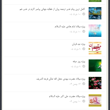
کامل ترین پیام غدیر ترجمه روان از خطابه جهانی پیامبر اکرم در غدیر خم
10 خرداد 05
ویژه میلاد امام هادی علیه السلام
10 خرداد 05
ویژه عید قربان
9 خرداد 05
ویژه روز عرفه
9 خرداد 05
ویژه میلاد حضرت مهدی عجل الله تعالی فرجه الشريف
13 بهمن 04
ویژه میلاد حضرت علی اکبر علیه السلام
10 بهمن 04