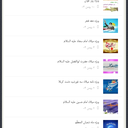
ویژه روز جوان
10 بهمن 04
ویژه دهه فجر
8 بهمن 04
ویژه میلاد امام سجاد علیه السلام
4 بهمن 04
ویژه میلاد حضرت ابوالفضل علیه السلام
3 بهمن 04
ویژه نامه میلاد سه خورشید دشت کربلا
2 بهمن 04
ویژه میلاد امام حسین علیه السلام
2 بهمن 04
ویژه ماه شعبان المعظّم