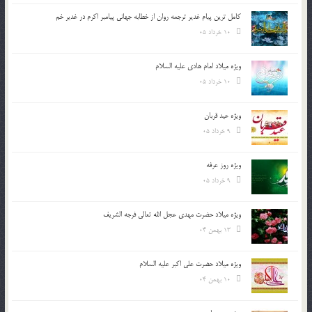
کامل ترین پیام غدیر ترجمه روان از خطابه جهانی پیامبر اکرم در غدیر خم
10 خرداد 05
ویژه میلاد امام هادی علیه السلام
10 خرداد 05
ویژه عید قربان
9 خرداد 05
ویژه روز عرفه
9 خرداد 05
ویژه میلاد حضرت مهدی عجل الله تعالی فرجه الشريف
13 بهمن 04
ویژه میلاد حضرت علی اکبر علیه السلام
10 بهمن 04