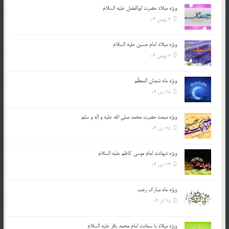
ویژه میلاد حضرت ابوالفضل علیه السلام
3 بهمن 04
ویژه میلاد امام حسین علیه السلام
2 بهمن 04
ویژه ماه شعبان المعظّم
28 دی 04
ویژه مبعث حضرت محمد صلی الله علیه و اله و سلم
25 دی 04
ویژه شهادت امام موسی کاظم علیه السلام
24 دی 04
ویژه ماه مبارک رجب
25 آذر 04
ویژه میلاد با سعادت امام محمد باقر علیه السلام