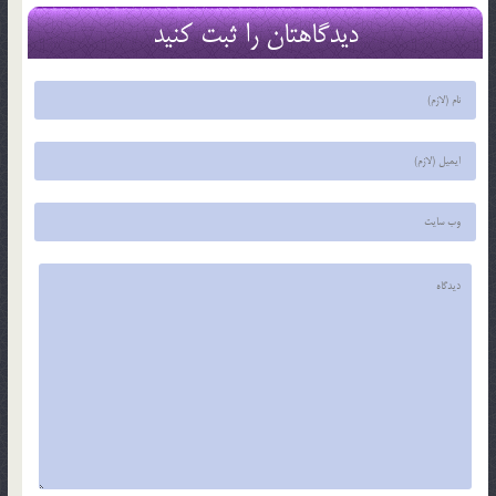
دیدگاهتان را ثبت کنید