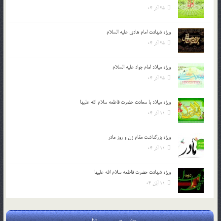
25 آذر 04
ویژه شهادت امام هادی علیه السلام
25 آذر 04
ویژه میلاد امام جواد علیه السلام
25 آذر 04
ویژه میلاد با سعادت حضرت فاطمه سلام الله علیها
11 آذر 04
ویژه بزرگداشت مقام زن و روز مادر
11 آذر 04
ویژه شهادت حضرت فاطمه سلام الله علیها
11 آبان 04