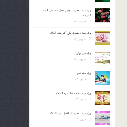
ویژه میلاد حضرت مهدی عجل الله تعالی فرجه
الشريف
13 بهمن 04
ویژه میلاد حضرت علی اکبر علیه السلام
10 بهمن 04
ویژه روز جوان
10 بهمن 04
ویژه دهه فجر
8 بهمن 04
ویژه میلاد امام سجاد علیه السلام
4 بهمن 04
ویژه میلاد حضرت ابوالفضل علیه السلام
3 بهمن 04