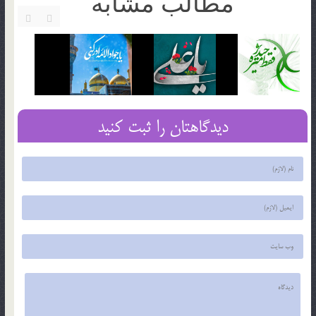
مطالب مشابه
دیدگاهتان را ثبت کنید