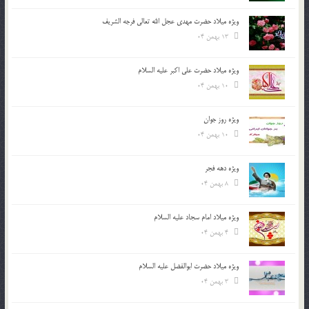
ویژه میلاد حضرت مهدی عجل الله تعالی فرجه الشريف
13 بهمن 04
ویژه میلاد حضرت علی اکبر علیه السلام
10 بهمن 04
ویژه روز جوان
10 بهمن 04
ویژه دهه فجر
8 بهمن 04
ویژه میلاد امام سجاد علیه السلام
4 بهمن 04
ویژه میلاد حضرت ابوالفضل علیه السلام
3 بهمن 04