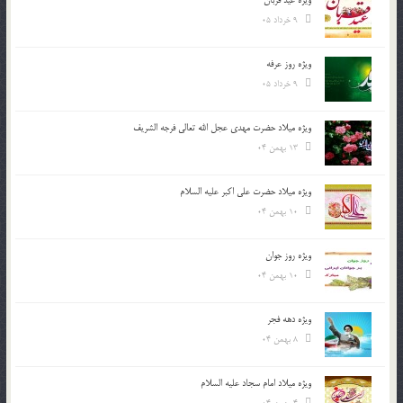
9 خرداد 05
ویژه روز عرفه
9 خرداد 05
ویژه میلاد حضرت مهدی عجل الله تعالی فرجه الشريف
13 بهمن 04
ویژه میلاد حضرت علی اکبر علیه السلام
10 بهمن 04
ویژه روز جوان
10 بهمن 04
ویژه دهه فجر
8 بهمن 04
ویژه میلاد امام سجاد علیه السلام