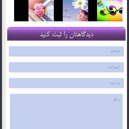
دیدگاهتان را ثبت کنید