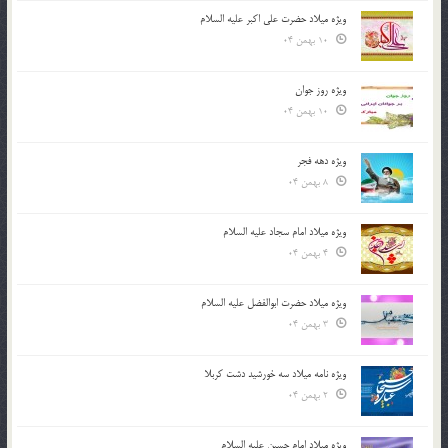
ویژه میلاد حضرت علی اکبر علیه السلام
10 بهمن 04
ویژه روز جوان
10 بهمن 04
ویژه دهه فجر
8 بهمن 04
ویژه میلاد امام سجاد علیه السلام
4 بهمن 04
ویژه میلاد حضرت ابوالفضل علیه السلام
3 بهمن 04
ویژه نامه میلاد سه خورشید دشت کربلا
2 بهمن 04
ویژه میلاد امام حسین علیه السلام