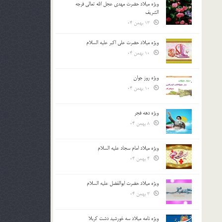
ویژه میلاد حضرت مهدی عجل الله تعالی فرجه
الشريف
13 بهمن 04
ویژه میلاد حضرت علی اکبر علیه السلام
10 بهمن 04
ویژه روز جوان
10 بهمن 04
ویژه دهه فجر
8 بهمن 04
ویژه میلاد امام سجاد علیه السلام
4 بهمن 04
ویژه میلاد حضرت ابوالفضل علیه السلام
3 بهمن 04
ویژه نامه میلاد سه خورشید دشت کربلا