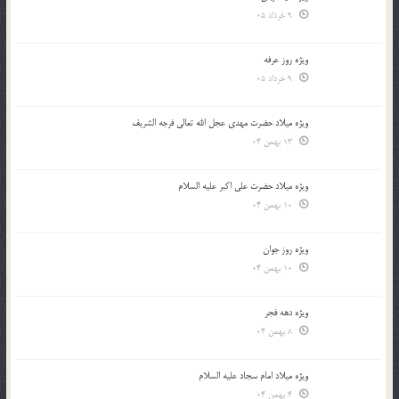
9 خرداد 05
ویژه روز عرفه
9 خرداد 05
ویژه میلاد حضرت مهدی عجل الله تعالی فرجه الشريف
13 بهمن 04
ویژه میلاد حضرت علی اکبر علیه السلام
10 بهمن 04
ویژه روز جوان
10 بهمن 04
ویژه دهه فجر
8 بهمن 04
ویژه میلاد امام سجاد علیه السلام
4 بهمن 04