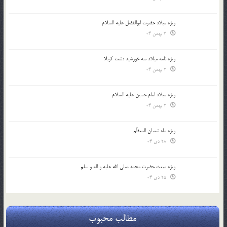
ویژه میلاد حضرت ابوالفضل علیه السلام
3 بهمن 04
ویژه نامه میلاد سه خورشید دشت کربلا
2 بهمن 04
ویژه میلاد امام حسین علیه السلام
2 بهمن 04
ویژه ماه شعبان المعظّم
28 دی 04
ویژه مبعث حضرت محمد صلی الله علیه و اله و سلم
25 دی 04
مطالب محبوب