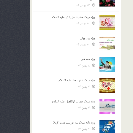
13 بهمن 04
ویژه میلاد حضرت علی اکبر علیه السلام
10 بهمن 04
ویژه روز جوان
10 بهمن 04
ویژه دهه فجر
8 بهمن 04
ویژه میلاد امام سجاد علیه السلام
4 بهمن 04
ویژه میلاد حضرت ابوالفضل علیه السلام
3 بهمن 04
ویژه نامه میلاد سه خورشید دشت کربلا
2 بهمن 04