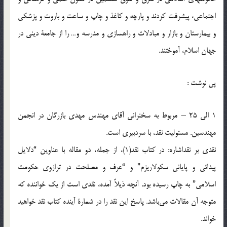
اجتماعی، پیشرفت‌ کردند و پارچه‌ و کاغذ و چاپ‌ و ساعت‌ و باروت‌ و پزشکی‌
و بیمارستان‌ و بازار و مبادلات‌ و راهسازی‌ و مدرسه‌ و… را از جامعة‌ دینی‌ در
جهان‌ اسلام، آموختند.
پي نوشت :
1 الی‌ 25 – مربوط‌ به‌ سخنرانی‌ آقای‌ مهندس‌ مهدی‌ بازرگان‌ در انجمن‌
مهندسین. مسئولیت‌ نقد، با سردبیری‌ است.
‌نقدی‌ بر نقد‌‌اشاره: در کتاب‌ نقد(1)، از جمله، دو مقاله‌ با عناوین‌ “دلایل‌
پیدائی‌ و پایائی‌ سکولاریزم” و “عرف‌ و مصلحت‌ در ترازوی‌ حکومت‌
اسلامی” به‌ چاپ‌ رسیده‌ بود. آنچه‌ ذیلاً‌ آمده، نقدی‌ است‌ از یک‌ خواننده‌ که‌
متوجه‌ آن‌ مقالات‌ می‌باشد. پاسخ‌ این‌ نقد را در شمارة‌ آینده‌ کتاب‌ نقد خواهید
خواند.