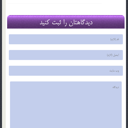
دیدگاهتان را ثبت کنید