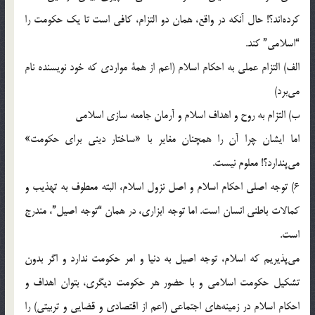
کرده‌اند؟! حال‌ آنکه‌ در واقع، همان‌ دو التزام، کافی‌ است‌ تا یک‌ حکومت‌ را
“اسلامی” کند.
الف) التزام‌ عملی‌ به‌ احکام‌ اسلام‌ (اعم‌ از همة‌ مواردی‌ که‌ خود نویسنده‌ نام‌
می‌برد)
ب) التزام‌ به‌ روح‌ و اهداف‌ اسلام‌ و آرمان‌ جامعه‌ سازی‌ اسلامی‌
اما ایشان‌ چرا آن‌ را همچنان‌ مغایر با «ساختار دینی‌ برای‌ حکومت»
می‌پندارد؟! معلوم‌ نیست.
6) توجه‌ اصلی‌ احکام‌ اسلام‌ و اصل‌ نزول‌ اسلام، البته‌ معطوف‌ به‌ تهذیب‌ و
کمالات‌ باطنی‌ انسان‌ است. اما توجه‌ ابزاری، در همان‌ “توجه‌ اصیل”، مندرج‌
است.
می‌پذیریم‌ که‌ اسلام، توجه‌ اصیل‌ به‌ دنیا و امر حکومت‌ ندارد و اگر بدون‌
تشکیل‌ حکومت‌ اسلامی‌ و با حضور هر حکومت‌ دیگری، بتوان‌ اهداف‌ و
احکام‌ اسلام‌ در زمینه‌های‌ اجتماعی‌ (اعم‌ از اقتصادی‌ و قضایی‌ و تربیتی) را