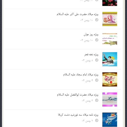
13 بهمن 04
ویژه میلاد حضرت علی اکبر علیه السلام
10 بهمن 04
ویژه روز جوان
10 بهمن 04
ویژه دهه فجر
8 بهمن 04
ویژه میلاد امام سجاد علیه السلام
4 بهمن 04
ویژه میلاد حضرت ابوالفضل علیه السلام
3 بهمن 04
ویژه نامه میلاد سه خورشید دشت کربلا
2 بهمن 04