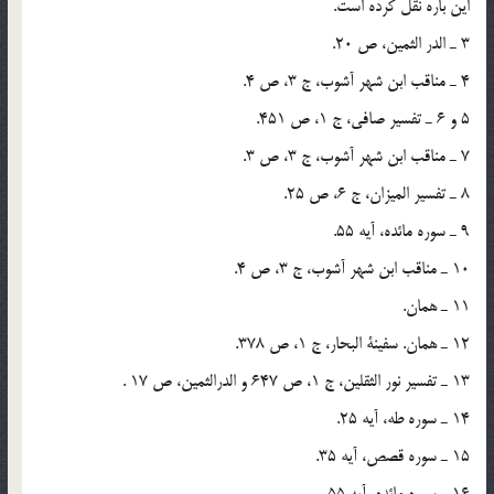
این باره نقل کرده است.
3 ـ الدر الثمین، ص 20.
4 ـ مناقب ابن شهر آشوب، ج 3، ص 4.
5 و 6 ـ تفسیر صافی، ج 1، ص 451.
7 ـ مناقب ابن شهر آشوب، ج 3، ص 3.
8 ـ تفسیر المیزان، ج 6، ص 25.
9 ـ سوره مائده، آیه 55.
10 ـ مناقب ابن شهر آشوب، ج 3، ص 4.
11 ـ همان.
12 ـ همان. سفینة البحار، ج 1، ص 378.
13 ـ تفسیر نور الثقلین، ج 1، ص 647 و الدرالثمین، ص 17 .
14 ـ سوره طه، آیه 25.
15 ـ سوره قصص، آیه 35.