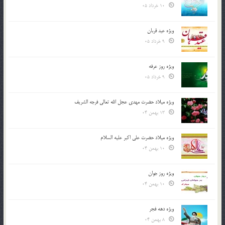
10 خرداد 05
ویژه عید قربان
9 خرداد 05
ویژه روز عرفه
9 خرداد 05
ویژه میلاد حضرت مهدی عجل الله تعالی فرجه الشريف
13 بهمن 04
ویژه میلاد حضرت علی اکبر علیه السلام
10 بهمن 04
ویژه روز جوان
10 بهمن 04
ویژه دهه فجر
8 بهمن 04