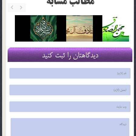
مطالب مشابه
دیدگاهتان را ثبت کنید