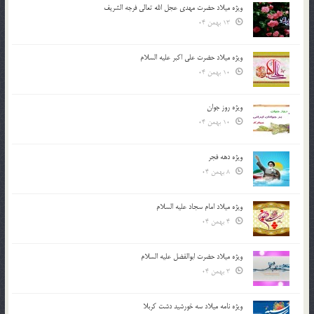
ویژه میلاد حضرت مهدی عجل الله تعالی فرجه الشريف
13 بهمن 04
ویژه میلاد حضرت علی اکبر علیه السلام
10 بهمن 04
ویژه روز جوان
10 بهمن 04
ویژه دهه فجر
8 بهمن 04
ویژه میلاد امام سجاد علیه السلام
4 بهمن 04
ویژه میلاد حضرت ابوالفضل علیه السلام
3 بهمن 04
ویژه نامه میلاد سه خورشید دشت کربلا