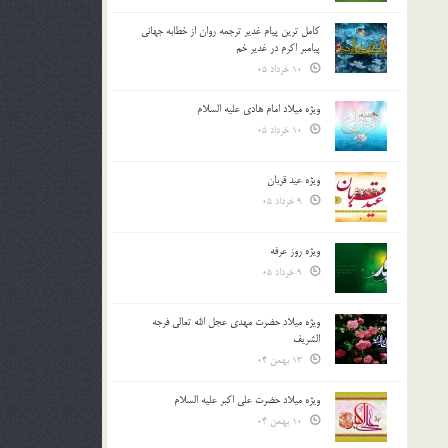
کامل ترین پیام غدیر ترجمه روان از خطابه جهانی
پیامبر اکرم در غدیر خم
10 خرداد 05
ویژه میلاد امام هادی علیه السلام
10 خرداد 05
ویژه عید قربان
9 خرداد 05
ویژه روز عرفه
9 خرداد 05
ویژه میلاد حضرت مهدی عجل الله تعالی فرجه
الشريف
13 بهمن 04
ویژه میلاد حضرت علی اکبر علیه السلام
10 بهمن 04