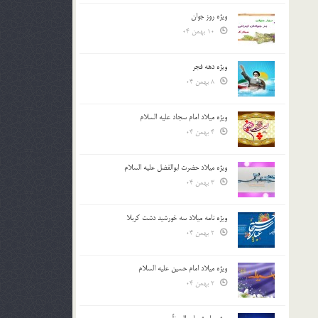
ویژه روز جوان
10 بهمن 04
ویژه دهه فجر
8 بهمن 04
ویژه میلاد امام سجاد علیه السلام
4 بهمن 04
ویژه میلاد حضرت ابوالفضل علیه السلام
3 بهمن 04
ویژه نامه میلاد سه خورشید دشت کربلا
2 بهمن 04
ویژه میلاد امام حسین علیه السلام
2 بهمن 04