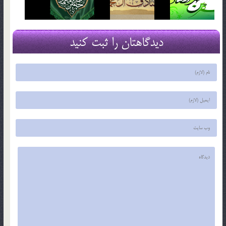
دیدگاهتان را ثبت کنید