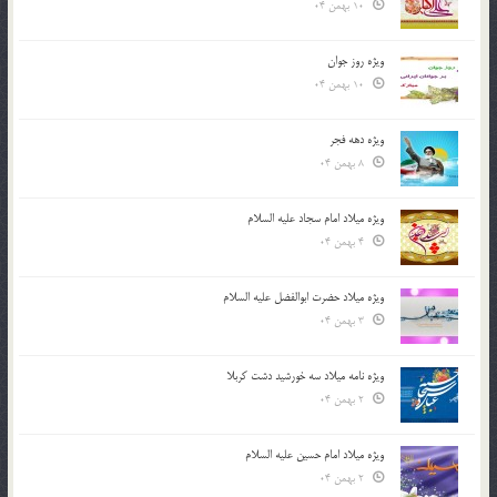
10 بهمن 04
ویژه روز جوان
10 بهمن 04
ویژه دهه فجر
8 بهمن 04
ویژه میلاد امام سجاد علیه السلام
4 بهمن 04
ویژه میلاد حضرت ابوالفضل علیه السلام
3 بهمن 04
ویژه نامه میلاد سه خورشید دشت کربلا
2 بهمن 04
ویژه میلاد امام حسین علیه السلام
2 بهمن 04