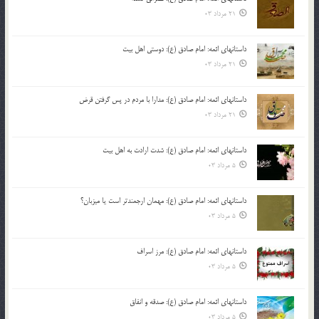
21 مرداد 03
داستانهای ائمه: امام صادق (ع): دوستی اهل بیت
21 مرداد 03
داستانهای ائمه: امام صادق (ع): مدارا با مردم در پس گرفتن قرض
21 مرداد 03
داستانهای ائمه: امام صادق (ع): شدت ارادت به اهل بیت
5 مرداد 03
داستانهای ائمه: امام صادق (ع): مهمان ارجمندتر است یا میزبان؟
5 مرداد 03
داستانهای ائمه: امام صادق (ع): مرز اسراف
5 مرداد 03
داستانهای ائمه: امام صادق (ع): صدقه و انفاق
5 مرداد 03