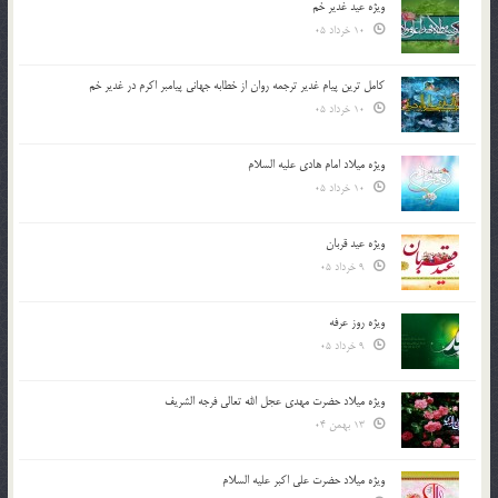
ویژه عید غدیر خم
10 خرداد 05
کامل ترین پیام غدیر ترجمه روان از خطابه جهانی پیامبر اکرم در غدیر خم
10 خرداد 05
ویژه میلاد امام هادی علیه السلام
10 خرداد 05
ویژه عید قربان
9 خرداد 05
ویژه روز عرفه
9 خرداد 05
ویژه میلاد حضرت مهدی عجل الله تعالی فرجه الشريف
13 بهمن 04
ویژه میلاد حضرت علی اکبر علیه السلام