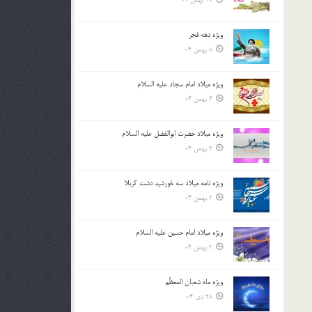
10 بهمن 04
ویژه دهه فجر
8 بهمن 04
ویژه میلاد امام سجاد علیه السلام
4 بهمن 04
ویژه میلاد حضرت ابوالفضل علیه السلام
3 بهمن 04
ویژه نامه میلاد سه خورشید دشت کربلا
2 بهمن 04
ویژه میلاد امام حسین علیه السلام
2 بهمن 04
ویژه ماه شعبان المعظّم
28 دی 04