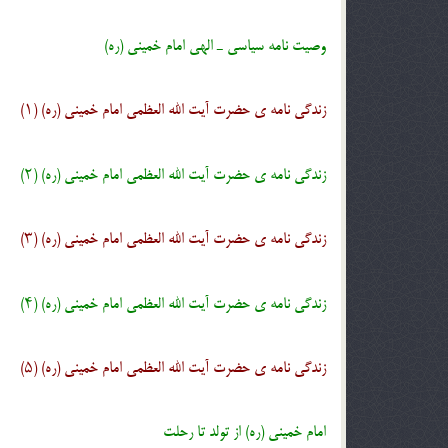
وصیت نامه‌ سیاسی‌ ـ الهی امام خمینی (ره)
زندگی نامه ی حضرت آیت الله العظمی امام خمینی (ره) (۱)
زندگی نامه ی حضرت آیت الله العظمی امام خمینی (ره) (۲)
زندگی نامه ی حضرت آیت الله العظمی امام خمینی (ره) (۳)
زندگی نامه ی حضرت آیت الله العظمی امام خمینی (ره) (۴)
زندگی نامه ی حضرت آیت الله العظمی امام خمینی (ره) (۵)
امام خمینی (ره) از تولد تا رحلت