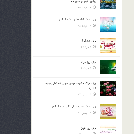
پیامبر اکرم در غدیر خم
10 خرداد 05
ویژه میلاد امام هادی علیه السلام
10 خرداد 05
ویژه عید قربان
9 خرداد 05
ویژه روز عرفه
9 خرداد 05
ویژه میلاد حضرت مهدی عجل الله تعالی فرجه
الشريف
13 بهمن 04
ویژه میلاد حضرت علی اکبر علیه السلام
10 بهمن 04
ویژه روز جوان