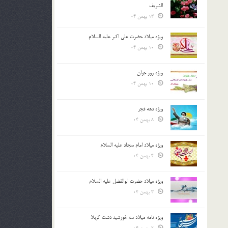
الشريف
13 بهمن 04
ویژه میلاد حضرت علی اکبر علیه السلام
10 بهمن 04
ویژه روز جوان
10 بهمن 04
ویژه دهه فجر
8 بهمن 04
ویژه میلاد امام سجاد علیه السلام
4 بهمن 04
ویژه میلاد حضرت ابوالفضل علیه السلام
3 بهمن 04
ویژه نامه میلاد سه خورشید دشت کربلا