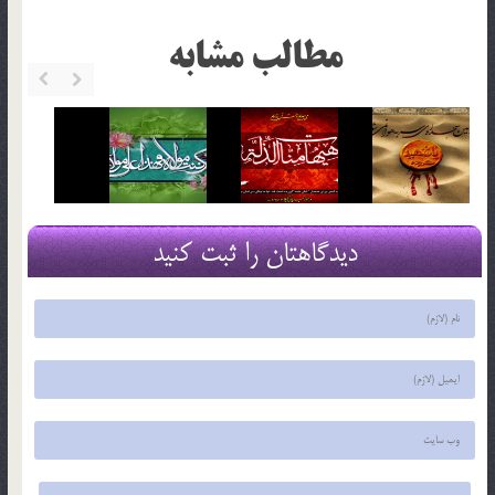
مطالب مشابه
دیدگاهتان را ثبت کنید