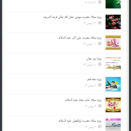
9 خرداد 05
ویژه میلاد حضرت مهدی عجل الله تعالی فرجه الشريف
13 بهمن 04
ویژه میلاد حضرت علی اکبر علیه السلام
10 بهمن 04
ویژه روز جوان
10 بهمن 04
ویژه دهه فجر
8 بهمن 04
ویژه میلاد امام سجاد علیه السلام
4 بهمن 04
ویژه میلاد حضرت ابوالفضل علیه السلام
3 بهمن 04