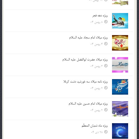
10 بهمن 04
ویژه دهه فجر
8 بهمن 04
ویژه میلاد امام سجاد علیه السلام
4 بهمن 04
ویژه میلاد حضرت ابوالفضل علیه السلام
3 بهمن 04
ویژه نامه میلاد سه خورشید دشت کربلا
2 بهمن 04
ویژه میلاد امام حسین علیه السلام
2 بهمن 04
ویژه ماه شعبان المعظّم
28 دی 04