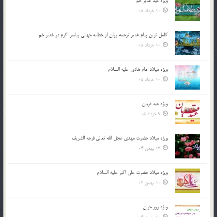
ویژه عید غدیر خم
10 خرداد 05
کامل ترین پیام غدیر ترجمه روان از خطابه جهانی پیامبر اکرم در غدیر خم
10 خرداد 05
ویژه میلاد امام هادی علیه السلام
10 خرداد 05
ویژه عید قربان
9 خرداد 05
ویژه میلاد حضرت مهدی عجل الله تعالی فرجه الشريف
13 بهمن 04
ویژه میلاد حضرت علی اکبر علیه السلام
10 بهمن 04
ویژه روز جوان