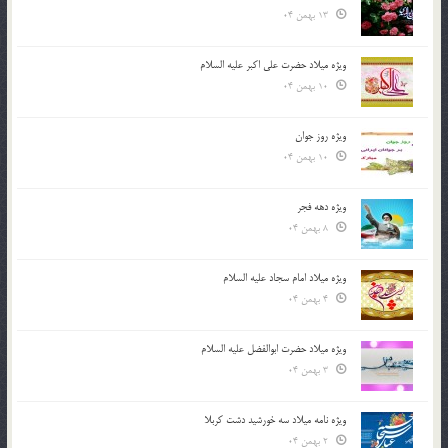
13 بهمن 04
ویژه میلاد حضرت علی اکبر علیه السلام
10 بهمن 04
ویژه روز جوان
10 بهمن 04
ویژه دهه فجر
8 بهمن 04
ویژه میلاد امام سجاد علیه السلام
4 بهمن 04
ویژه میلاد حضرت ابوالفضل علیه السلام
3 بهمن 04
ویژه نامه میلاد سه خورشید دشت کربلا
2 بهمن 04