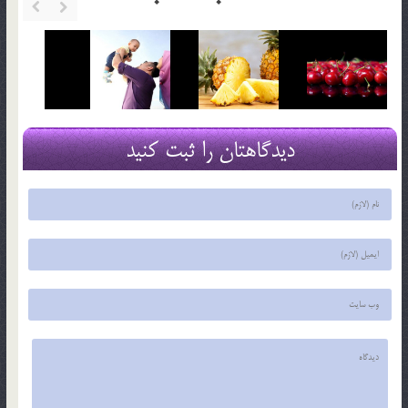
دیدگاهتان را ثبت کنید