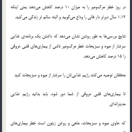
در روز خطر مرگ‌ومیر را به میزان 10 درصد کاهش می‌دهد: یعنی اینکه
1.12 سال دیرتر دار فانی را وداع می‌گویید و البته سالم تر زندگی می‌کنید.
نتایج بررسی‌ها به طور روشن نشان می‌دهد که داشتن یک برنامه‌ی غذایی
سرشار از میوه و سبزیجات خطر مرگ‌ومیر ناشی از بیماری‌های قلبی عروقی
را 15 درصد کاهش می‌دهد.
محققان توصیه می‌کنند رژیم غذایی‌تان را سرشار از میوه و سبزیجات کنید
تا بیماری‌های قلبی عروقی از شما دور شود. باید بدانید رژیم غذایی
مدیترانه‌ای
که حاوی میوه و سبزیجات، ماهی و روغن زیتون است خطر بیماری‌های