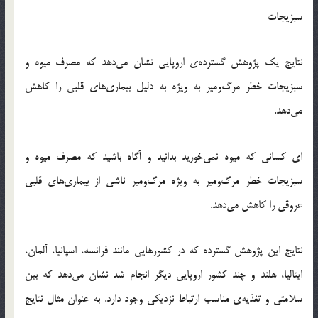
سبزیجات
نتایج یک پژوهش گسترده‌ی اروپایی نشان می‌دهد که مصرف میوه و
سبزیجات خطر مرگ‌ومیر به ویژه به دلیل بیماری‌های قلبی را کاهش
می‌دهد.
ای کسانی که میوه نمی‌خورید بدانید و آگاه باشید که مصرف میوه و
سبزیجات خطر مرگ‌ومیر به ویژه مرگ‌ومیر ناشی از بیماری‌های قلبی
عروقی را کاهش می‌دهد.
نتایج این پژوهش گسترده که در کشورهایی مانند فرانسه، اسپانیا، آلمان،
ایتالیا، هلند و چند کشور اروپایی دیگر انجام شد نشان می‌دهد که بین
سلامتی و تغذیه‌ی مناسب ارتباط نزدیکی وجود دارد. به عنوان مثال نتایج