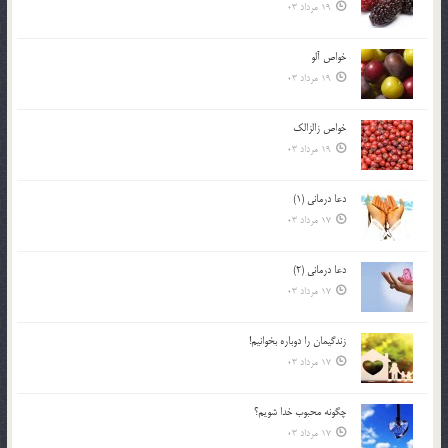
19 مرداد 03
خواص آلو
19 مرداد 03
خواص زالزالک
19 مرداد 03
دعا درمانی (1)
17 مرداد 03
دعا درمانی (2)
17 مرداد 03
زندگيمان را دوباره بخوانيم!
17 مرداد 03
چگونه محبوب خدا شويم؟
17 مرداد 03