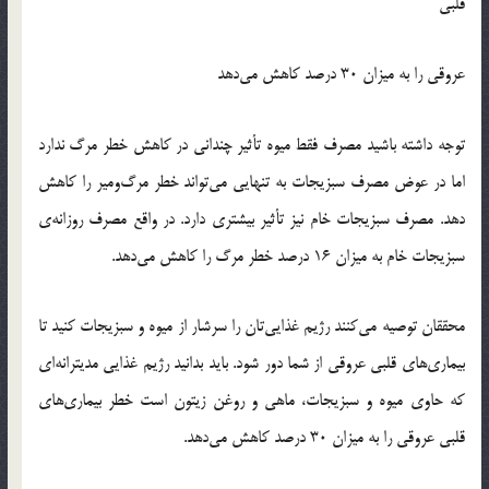
قلبی
عروقی را به میزان 30 درصد کاهش می‌دهد
توجه داشته باشید مصرف فقط میوه تأثیر چندانی در کاهش خطر مرگ ندارد
اما در عوض مصرف سبزیجات به تنهایی می‌تواند خطر مرگ‌ومیر را کاهش
دهد. مصرف سبزیجات خام نیز تأثیر بیشتری دارد. در واقع مصرف روزانه‌ی
سبزیجات خام به میزان 16 درصد خطر مرگ را کاهش می‌دهد.
محققان توصیه می‌کنند رژیم غذایی‌تان را سرشار از میوه و سبزیجات کنید تا
بیماری‌های قلبی عروقی از شما دور شود. باید بدانید رژیم غذایی مدیترانه‌ای
که حاوی میوه و سبزیجات، ماهی و روغن زیتون است خطر بیماری‌های
قلبی عروقی را به میزان 30 درصد کاهش می‌دهد.