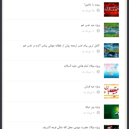
بیعت با عاشورا
25 خرداد 05
ویژه عید غدیر خم
10 خرداد 05
کامل ترین پیام غدیر ترجمه روان از خطابه جهانی پیامبر اکرم در غدیر خم
10 خرداد 05
ویژه میلاد امام هادی علیه السلام
10 خرداد 05
ویژه عید قربان
9 خرداد 05
ویژه روز عرفه
9 خرداد 05
ویژه میلاد حضرت مهدی عجل الله تعالی فرجه الشريف